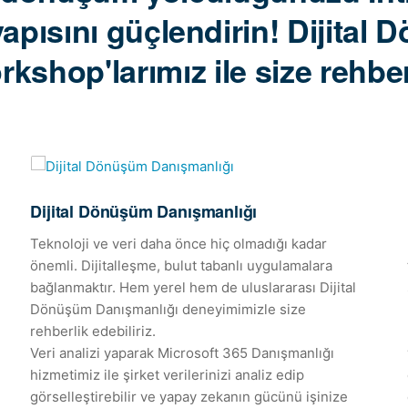
t yapısını güçlendirin! Dijita
kshop'larımız ile size rehberl
Dijital Dönüşüm Danışmanlığı
Teknoloji ve veri daha önce hiç olmadığı kadar
önemli. Dijitalleşme, bulut tabanlı uygulamalara
bağlanmaktır. Hem yerel hem de uluslararası Dijital
Dönüşüm Danışmanlığı deneyimimizle size
rehberlik edebiliriz.
Veri analizi yaparak Microsoft 365 Danışmanlığı
hizmetimiz ile şirket verilerinizi analiz edip
görselleştirebilir ve yapay zekanın gücünü işinize