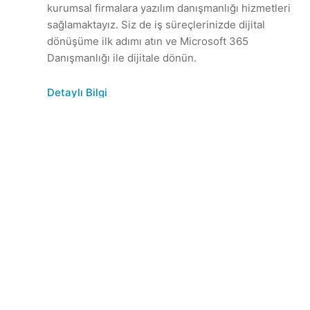
m
kurumsal firmalara yazılım danışmanlığı hizmetleri
r
sağlamaktayız. Siz de iş süreçlerinizde dijital
dönüşüme ilk adımı atın ve Microsoft 365
Danışmanlığı ile dijitale dönün.
Detaylı Bilgi