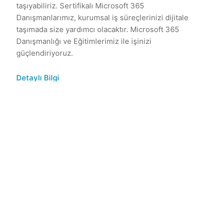
taşıyabiliriz. Sertifikalı Microsoft 365
Danışmanlarımız, kurumsal iş süreçlerinizi dijitale
taşımada size yardımcı olacaktır. Microsoft 365
Danışmanlığı ve Eğitimlerimiz ile işinizi
güçlendiriyoruz.
Detaylı Bilgi