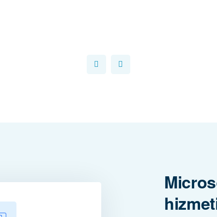
Micros
hizmeti